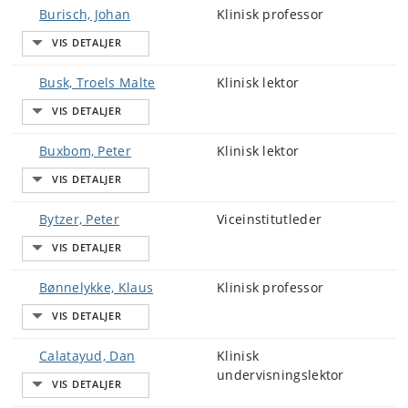
Burisch, Johan
Klinisk professor
Busk, Troels Malte
Klinisk lektor
Buxbom, Peter
Klinisk lektor
Bytzer, Peter
Viceinstitutleder
Bønnelykke, Klaus
Klinisk professor
Calatayud, Dan
Klinisk
undervisningslektor