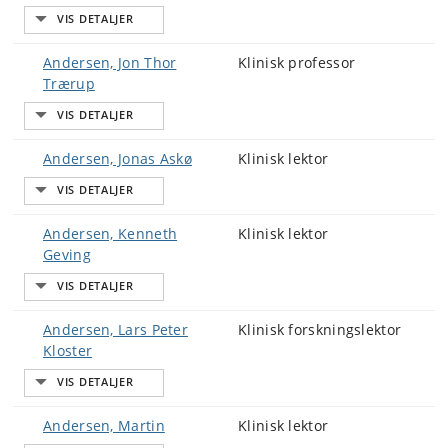
Andersen, Jon Thor
Klinisk professor
Trærup
Andersen, Jonas Askø
Klinisk lektor
Andersen, Kenneth
Klinisk lektor
Geving
Andersen, Lars Peter
Klinisk forskningslektor
Kloster
Andersen, Martin
Klinisk lektor