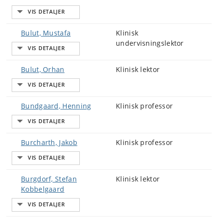
Bulut, Mustafa
Klinisk
undervisningslektor
Bulut, Orhan
Klinisk lektor
Bundgaard, Henning
Klinisk professor
Burcharth, Jakob
Klinisk professor
Burgdorf, Stefan
Klinisk lektor
Kobbelgaard