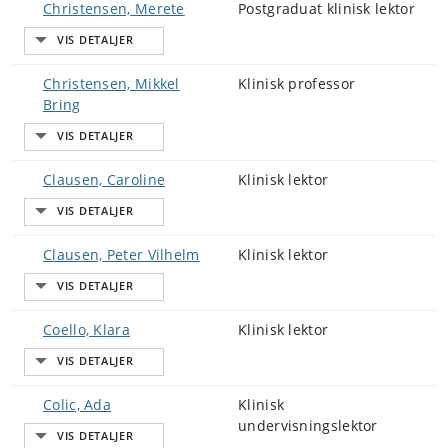
Christensen, Merete
Postgraduat klinisk lektor
Christensen, Mikkel
Klinisk professor
Bring
Clausen, Caroline
Klinisk lektor
Clausen, Peter Vilhelm
Klinisk lektor
Coello, Klara
Klinisk lektor
Colic, Ada
Klinisk
undervisningslektor