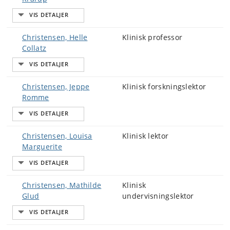
Christensen, Helle
Klinisk professor
Collatz
Christensen, Jeppe
Klinisk forskningslektor
Romme
Christensen, Louisa
Klinisk lektor
Marguerite
Christensen, Mathilde
Klinisk
Glud
undervisningslektor