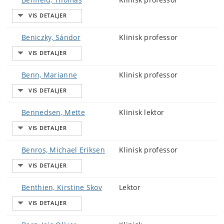
Beniczky, Sándor
Klinisk professor
Benn, Marianne
Klinisk professor
Bennedsen, Mette
Klinisk lektor
Benros, Michael Eriksen
Klinisk professor
Benthien, Kirstine Skov
Lektor