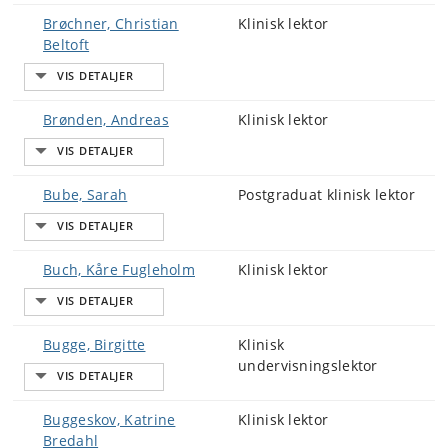
Brøchner, Christian
Klinisk lektor
Beltoft
Brønden, Andreas
Klinisk lektor
Bube, Sarah
Postgraduat klinisk lektor
Buch, Kåre Fugleholm
Klinisk lektor
Bugge, Birgitte
Klinisk
undervisningslektor
Buggeskov, Katrine
Klinisk lektor
Bredahl