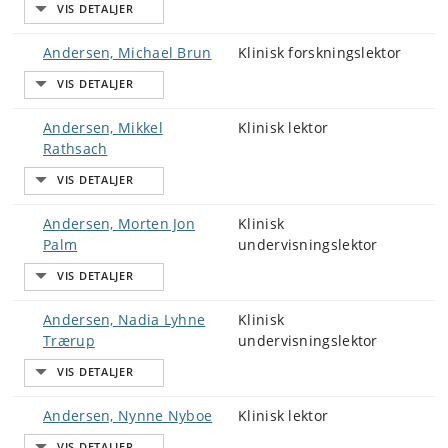
Andersen, Michael Brun
Klinisk forskningslektor
Andersen, Mikkel
Klinisk lektor
Rathsach
Andersen, Morten Jon
Klinisk
Palm
undervisningslektor
Andersen, Nadia Lyhne
Klinisk
Trærup
undervisningslektor
Andersen, Nynne Nyboe
Klinisk lektor