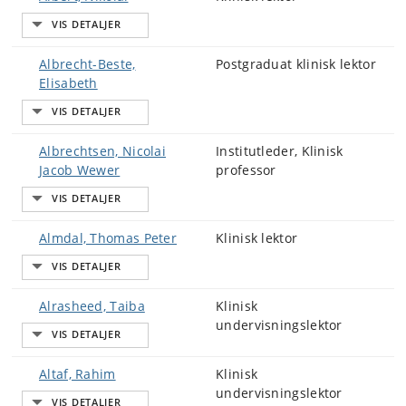
Albrecht-Beste,
Postgraduat klinisk lektor
Elisabeth
Albrechtsen, Nicolai
Institutleder, Klinisk
Jacob Wewer
professor
Almdal, Thomas Peter
Klinisk lektor
Alrasheed, Taiba
Klinisk
undervisningslektor
Altaf, Rahim
Klinisk
undervisningslektor