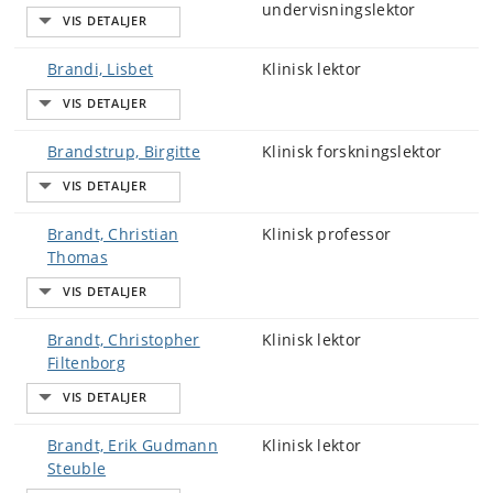
undervisningslektor
Brandi, Lisbet
Klinisk lektor
Brandstrup, Birgitte
Klinisk forskningslektor
Brandt, Christian
Klinisk professor
Thomas
Brandt, Christopher
Klinisk lektor
Filtenborg
Brandt, Erik Gudmann
Klinisk lektor
Steuble