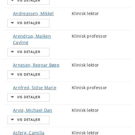
Andreassen, Mikkel
Klinisk lektor
Arendrup, Maiken
Klinisk professor
Cavling
Arnesen, Regnar Bøge
Klinisk lektor
Arnfred, Sidse Marie
Klinisk professor
Arvig, Michael Dan
Klinisk lektor
Asferg, Camilla
Klinisk lektor