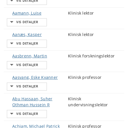
Aamann, Luise
Klinisk lektor
Aanæs, Kasper
Klinisk lektor
Aasbrenn, Martin
Klinisk forskningslektor
Aasvang, Eske Kvanner
Klinisk professor
Abu Hassaan, Suher
Klinisk
Othman Hussein R
undervisningslektor
Achiam, Michael Patrick
Klinisk professor