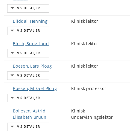
Bliddal, Henning
Klinisk lektor
Bloch, Sune Land
Klinisk lektor
Boesen, Lars Ploug
Klinisk lektor
Boesen, Mikael Ploug
Klinisk professor
Boilesen, Astrid
Klinisk
Elisabeth Bruun
undervisningslektor