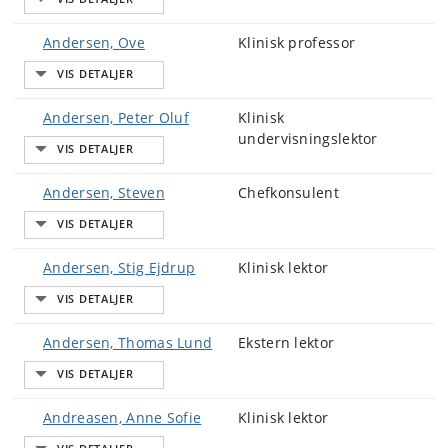
Andersen, Ove
Klinisk professor
Andersen, Peter Oluf
Klinisk
undervisningslektor
Andersen, Steven
Chefkonsulent
Andersen, Stig Ejdrup
Klinisk lektor
Andersen, Thomas Lund
Ekstern lektor
Andreasen, Anne Sofie
Klinisk lektor