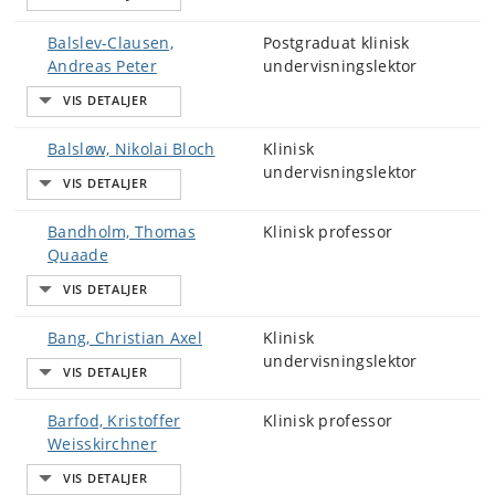
Balslev-Clausen,
Postgraduat klinisk
Andreas Peter
undervisningslektor
Balsløw, Nikolai Bloch
Klinisk
undervisningslektor
Bandholm, Thomas
Klinisk professor
Quaade
Bang, Christian Axel
Klinisk
undervisningslektor
Barfod, Kristoffer
Klinisk professor
Weisskirchner