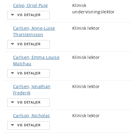
Calvo, Oriol Puig
Klinisk
undervisningslektor
Carlsen, Anne-Luise
Klinisk lektor
Thorsteinsson
Carlsen, Emma Louise
Klinisk lektor
Malchau
Carlsen, Jonathan
Klinisk lektor
Frederik
Carlson, Nicholas
Klinisk lektor