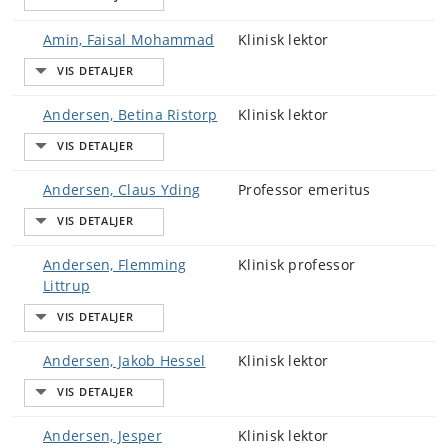
Amin, Faisal Mohammad
Klinisk lektor
Andersen, Betina Ristorp
Klinisk lektor
Andersen, Claus Yding
Professor emeritus
Andersen, Flemming
Klinisk professor
Littrup
Andersen, Jakob Hessel
Klinisk lektor
Andersen, Jesper
Klinisk lektor