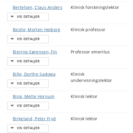
Bertelsen, Claus Anders
Klinisk forskningslektor
Bestle, Morten Heiberg
Klinisk professor
Biering-Sørensen, Fin
Professor emeritus
Bille, Dorthe Sadowa
Klinisk
undervisningslektor
Bing, Mette Hornum
Klinisk lektor
Birkeland, Peter Fryd
Klinisk lektor