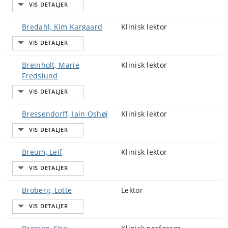
Bredahl, Kim Kargaard
Klinisk lektor
Breinholt, Marie
Klinisk lektor
Fredslund
Bressendorff, Iain Oshøj
Klinisk lektor
Breum, Leif
Klinisk lektor
Broberg, Lotte
Lektor