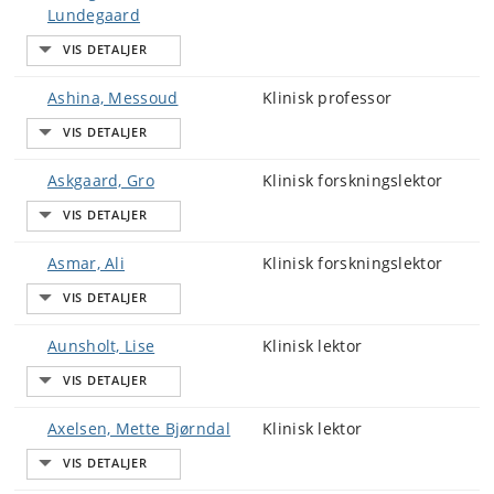
Lundegaard
Ashina, Messoud
Klinisk professor
Askgaard, Gro
Klinisk forskningslektor
Asmar, Ali
Klinisk forskningslektor
Aunsholt, Lise
Klinisk lektor
Axelsen, Mette Bjørndal
Klinisk lektor