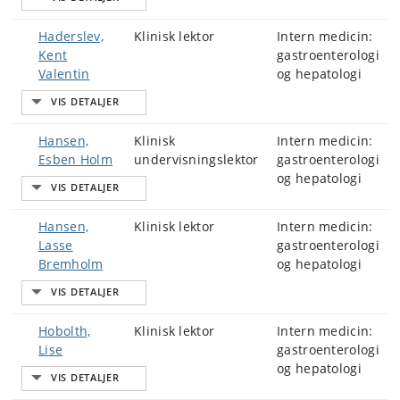
Haderslev,
Klinisk lektor
Intern medicin:
Kent
gastroenterologi
Valentin
og hepatologi
Hansen,
Klinisk
Intern medicin:
Esben Holm
undervisningslektor
gastroenterologi
og hepatologi
Hansen,
Klinisk lektor
Intern medicin:
Lasse
gastroenterologi
Bremholm
og hepatologi
Hobolth,
Klinisk lektor
Intern medicin:
Lise
gastroenterologi
og hepatologi